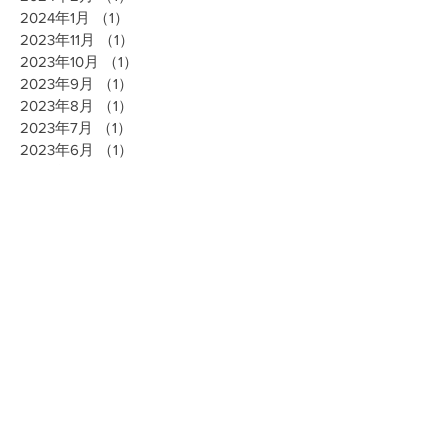
2024年1月
（1）
1件の記事
2023年11月
（1）
1件の記事
2023年10月
（1）
1件の記事
2023年9月
（1）
1件の記事
2023年8月
（1）
1件の記事
2023年7月
（1）
1件の記事
2023年6月
（1）
1件の記事
2023年5月
（1）
1件の記事
2023年4月
（1）
1件の記事
2023年3月
（1）
1件の記事
2023年2月
（1）
1件の記事
2023年1月
（1）
1件の記事
2022年11月
（2）
2件の記事
2022年10月
（1）
1件の記事
2022年8月
（2）
2件の記事
2022年7月
（1）
1件の記事
2022年6月
（1）
1件の記事
2022年5月
（1）
1件の記事
2022年4月
（1）
1件の記事
2022年3月
（1）
1件の記事