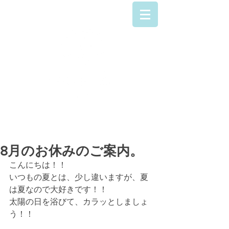
042-707-9223
8月のお休みのご案内。
こんにちは！！
いつもの夏とは、少し違いますが、夏
は夏なので大好きです！！
太陽の日を浴びて、カラッとしましょ
う！！