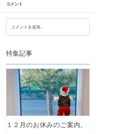
コメント
コメントを追加…
特集記事
１２月のお休みのご案内。