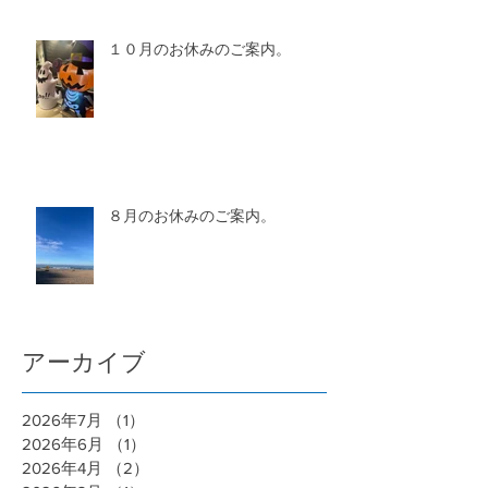
１０月のお休みのご案内。
８月のお休みのご案内。
アーカイブ
2026年7月
（1）
1件の記事
2026年6月
（1）
1件の記事
2026年4月
（2）
2件の記事