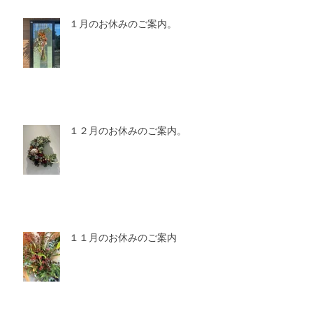
１月のお休みのご案内。
１２月のお休みのご案内。
１１月のお休みのご案内