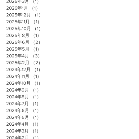
2026年3月
（1）
1件の記事
2026年1月
（1）
1件の記事
2025年12月
（1）
1件の記事
2025年11月
（1）
1件の記事
2025年10月
（1）
1件の記事
2025年8月
（1）
1件の記事
2025年6月
（2）
2件の記事
2025年5月
（1）
1件の記事
2025年4月
（3）
3件の記事
2025年2月
（2）
2件の記事
2024年12月
（1）
1件の記事
2024年11月
（1）
1件の記事
2024年10月
（1）
1件の記事
2024年9月
（1）
1件の記事
2024年8月
（1）
1件の記事
2024年7月
（1）
1件の記事
2024年6月
（1）
1件の記事
2024年5月
（1）
1件の記事
2024年4月
（1）
1件の記事
2024年3月
（1）
1件の記事
2024年2月
（1）
1件の記事