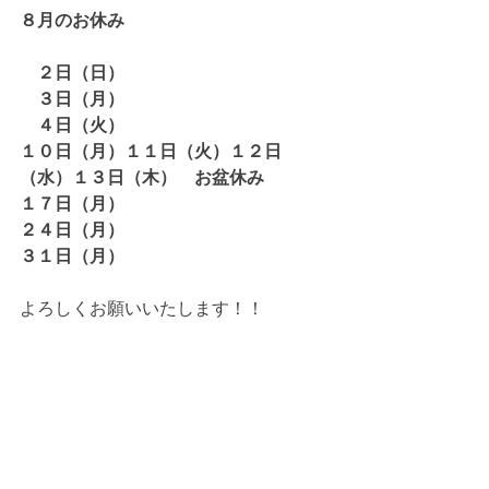
８月のお休み
　２日（日）
　３日（月）
　４日（火）　　
１０日（月）１１日（火）１２日
（水）１３日（木）　お盆休み
１７日（月）
２４日（月）
３１日（月）
よろしくお願いいたします！！