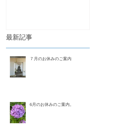
最新記事
７月のお休みのご案内
6月のお休みのご案内。