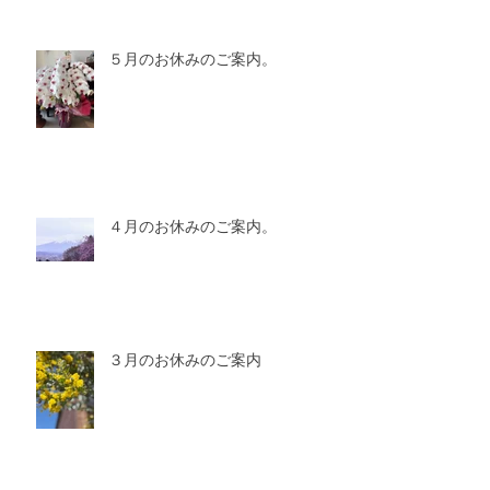
５月のお休みのご案内。
４月のお休みのご案内。
３月のお休みのご案内