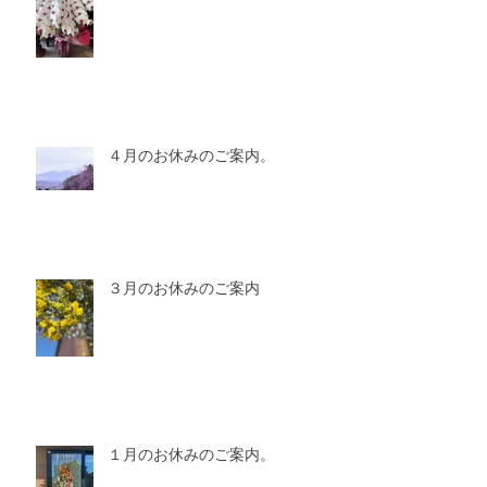
４月のお休みのご案内。
３月のお休みのご案内
１月のお休みのご案内。