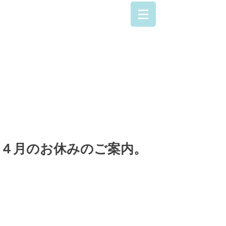
042-707-9223
４月のお休みのご案内。