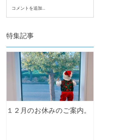
コメントを追加…
特集記事
１２月のお休みのご案内。