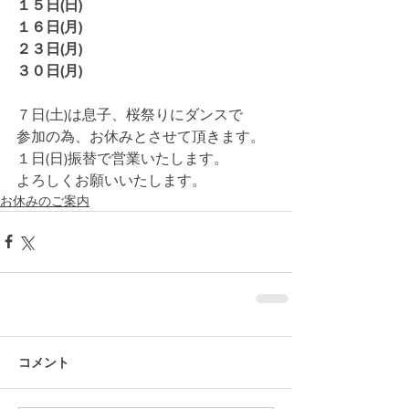
１５日(日)
１６日(月)
２３日(月)
３０日(月)
７日(土)は息子、桜祭りにダンスで
参加の為、お休みとさせて頂きます。
１日(日)振替で営業いたします。
よろしくお願いいたします。
お休みのご案内
コメント