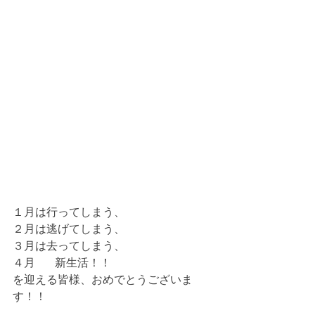
１月は行ってしまう、
２月は逃げてしまう、
３月は去ってしまう、
４月       新生活！！ 
を迎える皆様、おめでとうございま
す！！