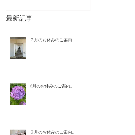
最新記事
７月のお休みのご案内
6月のお休みのご案内。
５月のお休みのご案内。