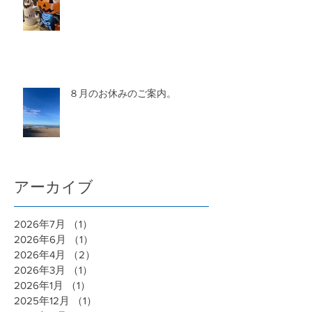
８月のお休みのご案内。
アーカイブ
2026年7月
（1）
1件の記事
2026年6月
（1）
1件の記事
2026年4月
（2）
2件の記事
2026年3月
（1）
1件の記事
2026年1月
（1）
1件の記事
2025年12月
（1）
1件の記事