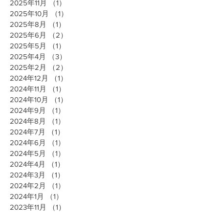
2025年11月
（1）
1件の記事
2025年10月
（1）
1件の記事
2025年8月
（1）
1件の記事
2025年6月
（2）
2件の記事
2025年5月
（1）
1件の記事
2025年4月
（3）
3件の記事
2025年2月
（2）
2件の記事
2024年12月
（1）
1件の記事
2024年11月
（1）
1件の記事
2024年10月
（1）
1件の記事
2024年9月
（1）
1件の記事
2024年8月
（1）
1件の記事
2024年7月
（1）
1件の記事
2024年6月
（1）
1件の記事
2024年5月
（1）
1件の記事
2024年4月
（1）
1件の記事
2024年3月
（1）
1件の記事
2024年2月
（1）
1件の記事
2024年1月
（1）
1件の記事
2023年11月
（1）
1件の記事
2023年10月
（1）
1件の記事