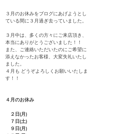
３月のお休みをブログにあげようとし
ている間に３月過ぎ去っていました。
３月中は、多くの方々にご来店頂き、
本当にありがとうございました！！
また、ご連絡いただいたのにご希望に
添えなかったお客様、大変失礼いたし
ました。
４月も どうぞよろしくお願いいたしま
す！！
４月のお休み
    ２日(月)         
    ７日(土)         
    ９日(月)