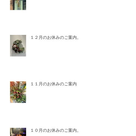
１２月のお休みのご案内。
１１月のお休みのご案内
１０月のお休みのご案内。