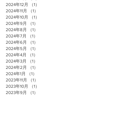
2024年12月
（1）
1件の記事
2024年11月
（1）
1件の記事
2024年10月
（1）
1件の記事
2024年9月
（1）
1件の記事
2024年8月
（1）
1件の記事
2024年7月
（1）
1件の記事
2024年6月
（1）
1件の記事
2024年5月
（1）
1件の記事
2024年4月
（1）
1件の記事
2024年3月
（1）
1件の記事
2024年2月
（1）
1件の記事
2024年1月
（1）
1件の記事
2023年11月
（1）
1件の記事
2023年10月
（1）
1件の記事
2023年9月
（1）
1件の記事
2023年8月
（1）
1件の記事
2023年7月
（1）
1件の記事
2023年6月
（1）
1件の記事
2023年5月
（1）
1件の記事
2023年4月
（1）
1件の記事