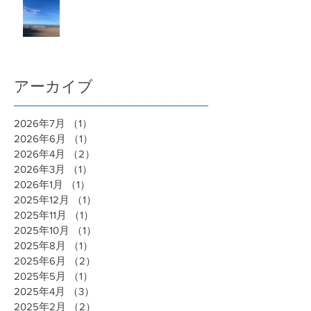
アーカイブ
2026年7月
（1）
1件の記事
2026年6月
（1）
1件の記事
2026年4月
（2）
2件の記事
2026年3月
（1）
1件の記事
2026年1月
（1）
1件の記事
2025年12月
（1）
1件の記事
2025年11月
（1）
1件の記事
2025年10月
（1）
1件の記事
2025年8月
（1）
1件の記事
2025年6月
（2）
2件の記事
2025年5月
（1）
1件の記事
2025年4月
（3）
3件の記事
2025年2月
（2）
2件の記事