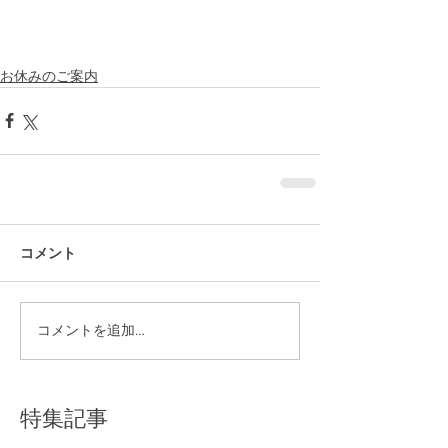
お休みのご案内
コメント
コメントを追加…
特集記事