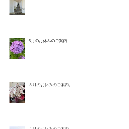
6月のお休みのご案内。
５月のお休みのご案内。
４月のお休みのご案内。