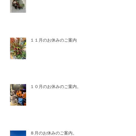
１１月のお休みのご案内
１０月のお休みのご案内。
８月のお休みのご案内。