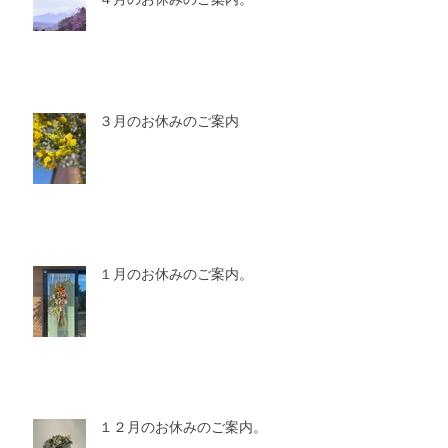
３月のお休みのご案内
１月のお休みのご案内。
１２月のお休みのご案内。