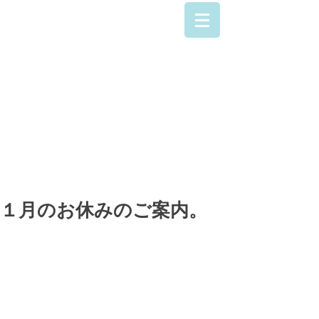
042-707-9223
１月のお休みのご案内。