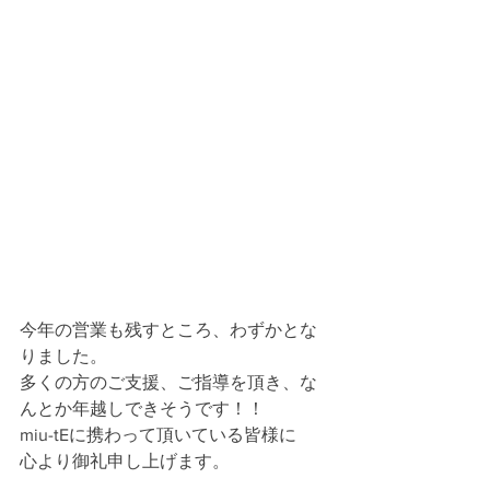
今年の営業も残すところ、わずかとな
りました。
多くの方のご支援、ご指導を頂き、な
んとか年越しできそうです！！
miu-tEに携わって頂いている皆様に
心より御礼申し上げます。