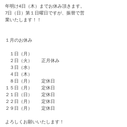
年明け4日（木）までお休み頂きます。
7日（日）第１日曜日ですが、振替で営
業いたします！！
１月のお休み
    １日（月）
    ２日（火）        正月休み
    ３日（水）
    ４日（木）
    ８日（月）        定休日
１５日（月）        定休日
２１日（日）        定休日
２２日（月）        定休日
２９日（月）        定休日
よろしくお願いいたします！