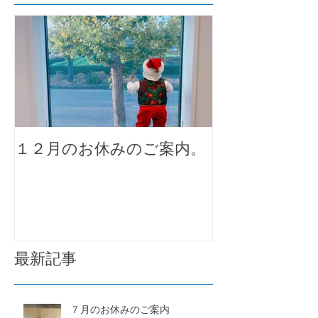
１２月のお休みのご案内。
最新記事
７月のお休みのご案内