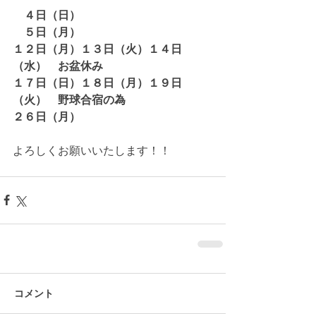
　４日（日）
　５日（月）
１２日（月）１３日（火）１４日
（水）　お盆休み
１７日（日）１８日（月）１９日
（火）　野球合宿の為
２６日（月）
よろしくお願いいたします！！
コメント