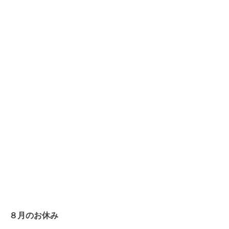
８月のお休み