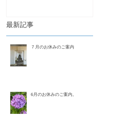
最新記事
７月のお休みのご案内
6月のお休みのご案内。