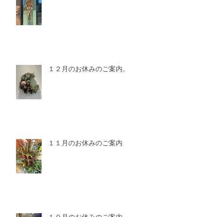
１２月のお休みのご案内。
１１月のお休みのご案内