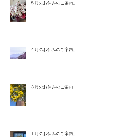
５月のお休みのご案内。
４月のお休みのご案内。
３月のお休みのご案内
１月のお休みのご案内。