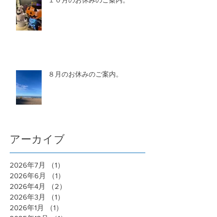
１０月のお休みのご案内。
８月のお休みのご案内。
アーカイブ
2026年7月
（1）
1件の記事
2026年6月
（1）
1件の記事
2026年4月
（2）
2件の記事
2026年3月
（1）
1件の記事
2026年1月
（1）
1件の記事