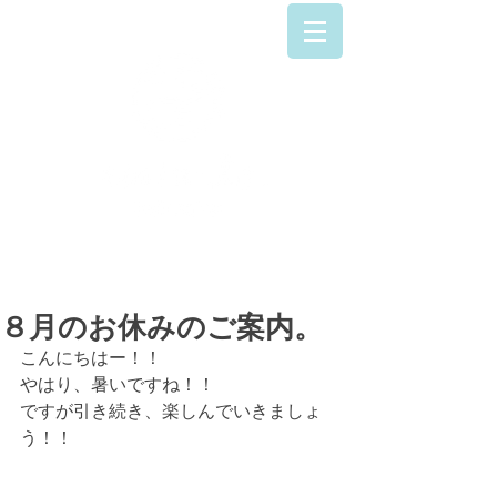
042-707-9223
８月のお休みのご案内。
こんにちはー！！
やはり、暑いですね！！
ですが引き続き、楽しんでいきましょ
う！！