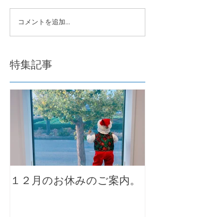
コメントを追加…
特集記事
１２月のお休みのご案内。