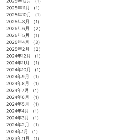
2025年12月
（1）
1件の記事
2025年11月
（1）
1件の記事
2025年10月
（1）
1件の記事
2025年8月
（1）
1件の記事
2025年6月
（2）
2件の記事
2025年5月
（1）
1件の記事
2025年4月
（3）
3件の記事
2025年2月
（2）
2件の記事
2024年12月
（1）
1件の記事
2024年11月
（1）
1件の記事
2024年10月
（1）
1件の記事
2024年9月
（1）
1件の記事
2024年8月
（1）
1件の記事
2024年7月
（1）
1件の記事
2024年6月
（1）
1件の記事
2024年5月
（1）
1件の記事
2024年4月
（1）
1件の記事
2024年3月
（1）
1件の記事
2024年2月
（1）
1件の記事
2024年1月
（1）
1件の記事
2023年11月
（1）
1件の記事