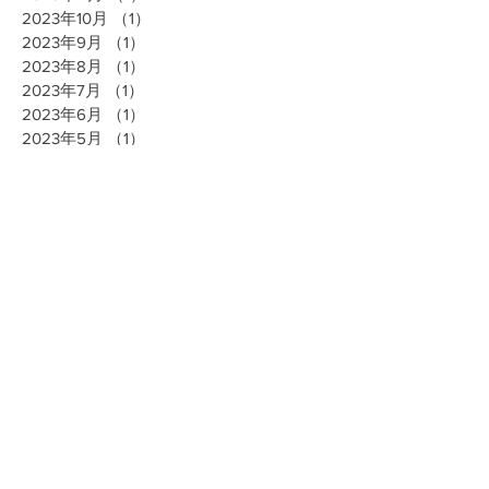
2023年10月
（1）
1件の記事
2023年9月
（1）
1件の記事
2023年8月
（1）
1件の記事
2023年7月
（1）
1件の記事
2023年6月
（1）
1件の記事
2023年5月
（1）
1件の記事
2023年4月
（1）
1件の記事
2023年3月
（1）
1件の記事
2023年2月
（1）
1件の記事
2023年1月
（1）
1件の記事
2022年11月
（2）
2件の記事
2022年10月
（1）
1件の記事
2022年8月
（2）
2件の記事
2022年7月
（1）
1件の記事
2022年6月
（1）
1件の記事
2022年5月
（1）
1件の記事
2022年4月
（1）
1件の記事
2022年3月
（1）
1件の記事
2022年2月
（1）
1件の記事
2022年1月
（1）
1件の記事