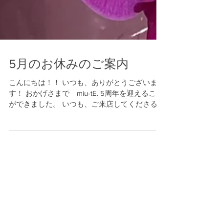
5月のお休みのご案内
こんにちは！！ いつも、ありがとうございま
す！ おかげさまで miu-tE. 5周年を迎えること
ができました。 いつも、ご来店してくださるお
客様、地域の方々、店の運営に協力してもらっ
てる方々、諸先輩方、友人、家族、皆様のおか
げでここまで来ることが出来ました。...